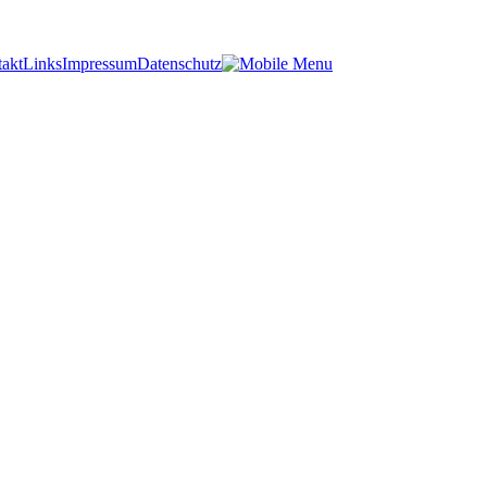
akt
Links
Impressum
Datenschutz