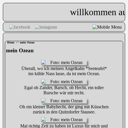
willkommen auf
Home
>>
mein Ozean
mein Ozean
Überall, wo ich meinen Angelkahn *Seeteufel*
ins kühle Nass lasse, da ist mein Ocean.
Egal ob Zander, Barsch, ob Hecht, ein toller
Bursche wär mir recht.
Oh ein kleiner Babyhecht, der ging mit Küsschen
zurück in den Quitzdorfer Stausee.
Mal richtig Zeit zu haben ist Luxus für mich und